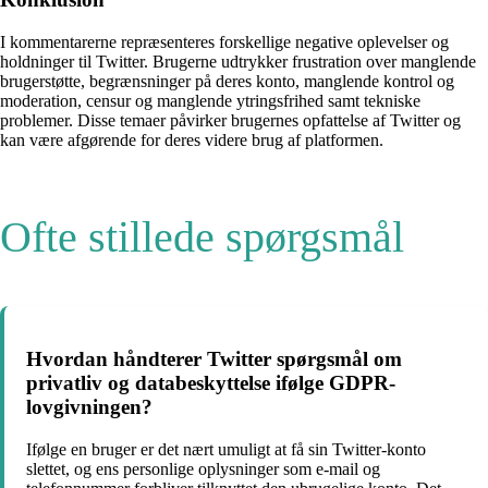
I kommentarerne repræsenteres forskellige negative oplevelser og
holdninger til Twitter. Brugerne udtrykker frustration over manglende
brugerstøtte, begrænsninger på deres konto, manglende kontrol og
moderation, censur og manglende ytringsfrihed samt tekniske
problemer. Disse temaer påvirker brugernes opfattelse af Twitter og
kan være afgørende for deres videre brug af platformen.
Ofte stillede spørgsmål
Hvordan håndterer Twitter spørgsmål om
privatliv og databeskyttelse ifølge GDPR-
lovgivningen?
Ifølge en bruger er det nært umuligt at få sin Twitter-konto
slettet, og ens personlige oplysninger som e-mail og