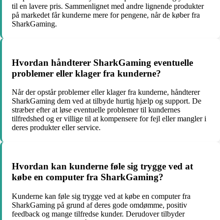
til en lavere pris. Sammenlignet med andre lignende produkter
på markedet får kunderne mere for pengene, når de køber fra
SharkGaming.
Hvordan håndterer SharkGaming eventuelle
problemer eller klager fra kunderne?
Når der opstår problemer eller klager fra kunderne, håndterer
SharkGaming dem ved at tilbyde hurtig hjælp og support. De
stræber efter at løse eventuelle problemer til kundernes
tilfredshed og er villige til at kompensere for fejl eller mangler i
deres produkter eller service.
Hvordan kan kunderne føle sig trygge ved at
købe en computer fra SharkGaming?
Kunderne kan føle sig trygge ved at købe en computer fra
SharkGaming på grund af deres gode omdømme, positiv
feedback og mange tilfredse kunder. Derudover tilbyder