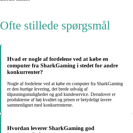
Ofte stillede spørgsmål
Hvad er nogle af fordelene ved at købe en
computer fra SharkGaming i stedet for andre
konkurrenter?
Nogle af fordelene ved at købe en computer fra SharkGaming
er den hurtige levering, det brede udvalg af
tilpasningsmuligheder og god kundeservice. Derudover er
produkterne af høj kvalitet og prisen er betydeligt lavere
sammenlignet med konkurrenterne.
Hvordan leverer SharkGaming god