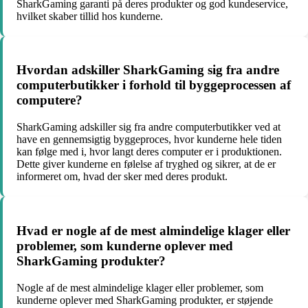
SharkGaming garanti på deres produkter og god kundeservice,
hvilket skaber tillid hos kunderne.
Hvordan adskiller SharkGaming sig fra andre
computerbutikker i forhold til byggeprocessen af
computere?
SharkGaming adskiller sig fra andre computerbutikker ved at
have en gennemsigtig byggeproces, hvor kunderne hele tiden
kan følge med i, hvor langt deres computer er i produktionen.
Dette giver kunderne en følelse af tryghed og sikrer, at de er
informeret om, hvad der sker med deres produkt.
Hvad er nogle af de mest almindelige klager eller
problemer, som kunderne oplever med
SharkGaming produkter?
Nogle af de mest almindelige klager eller problemer, som
kunderne oplever med SharkGaming produkter, er støjende