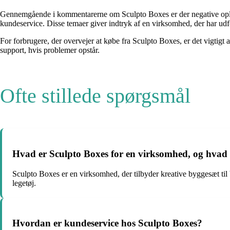
Gennemgående i kommentarerne om Sculpto Boxes er der negative opleve
kundeservice. Disse temaer giver indtryk af en virksomhed, der har udf
For forbrugere, der overvejer at købe fra Sculpto Boxes, er det vigtig
support, hvis problemer opstår.
Ofte stillede spørgsmål
Hvad er Sculpto Boxes for en virksomhed, og hvad 
Sculpto Boxes er en virksomhed, der tilbyder kreative byggesæt til 
legetøj.
Hvordan er kundeservice hos Sculpto Boxes?