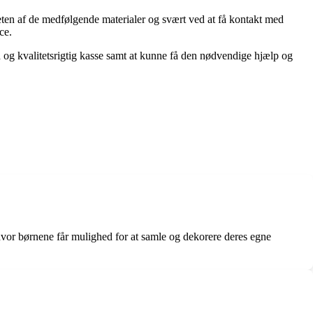
ten af de medfølgende materialer og svært ved at få kontakt med
ce.
 og kvalitetsrigtig kasse samt at kunne få den nødvendige hjælp og
 hvor børnene får mulighed for at samle og dekorere deres egne