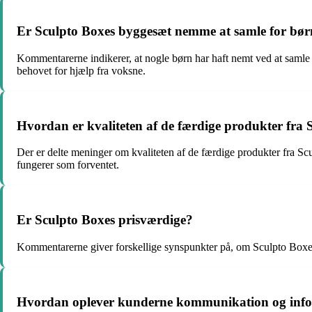
Er Sculpto Boxes byggesæt nemme at samle for bø
Kommentarerne indikerer, at nogle børn har haft nemt ved at samle
behovet for hjælp fra voksne.
Hvordan er kvaliteten af de færdige produkter fra 
Der er delte meninger om kvaliteten af de færdige produkter fra S
fungerer som forventet.
Er Sculpto Boxes prisværdige?
Kommentarerne giver forskellige synspunkter på, om Sculpto Boxes er
Hvordan oplever kunderne kommunikation og infor