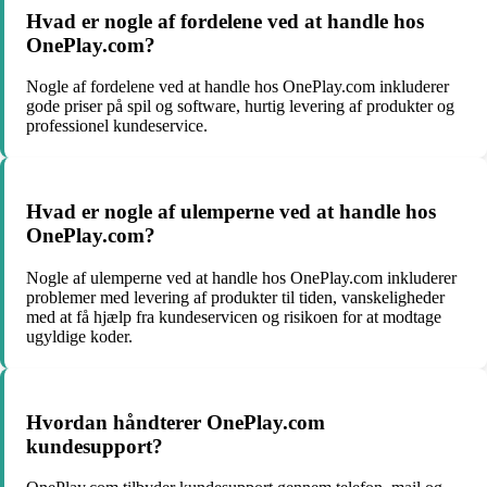
Hvad er nogle af fordelene ved at handle hos
OnePlay.com?
Nogle af fordelene ved at handle hos OnePlay.com inkluderer
gode priser på spil og software, hurtig levering af produkter og
professionel kundeservice.
Hvad er nogle af ulemperne ved at handle hos
OnePlay.com?
Nogle af ulemperne ved at handle hos OnePlay.com inkluderer
problemer med levering af produkter til tiden, vanskeligheder
med at få hjælp fra kundeservicen og risikoen for at modtage
ugyldige koder.
Hvordan håndterer OnePlay.com
kundesupport?