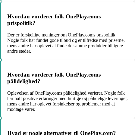
Hvordan vurderer folk OnePlay.coms
prispolitik?
Der er forskellige meninger om OnePlay.coms prispolitik.
Nogle folk har fundet gode tilbud og er tilfredse med priserne,
mens andre har oplevet at finde de samme produkter billigere
andre steder.
Hvordan vurderer folk OnePlay.coms
pålidelighed?
Oplevelsen af OnePlay.coms pålidelighed varierer. Nogle folk
har haft positive erfaringer med hurtige og pålidelige leveringer,
mens andre har oplevet forsinkelser og problemer med at
modtage varer.
Hvad er nogle alternativer til OnePlay.com?