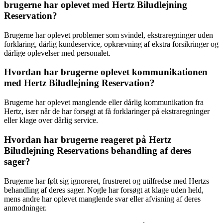
brugerne har oplevet med Hertz Biludlejning
Reservation?
Brugerne har oplevet problemer som svindel, ekstraregninger uden
forklaring, dårlig kundeservice, opkrævning af ekstra forsikringer og
dårlige oplevelser med personalet.
Hvordan har brugerne oplevet kommunikationen
med Hertz Biludlejning Reservation?
Brugerne har oplevet manglende eller dårlig kommunikation fra
Hertz, især når de har forsøgt at få forklaringer på ekstraregninger
eller klage over dårlig service.
Hvordan har brugerne reageret på Hertz
Biludlejning Reservations behandling af deres
sager?
Brugerne har følt sig ignoreret, frustreret og utilfredse med Hertzs
behandling af deres sager. Nogle har forsøgt at klage uden held,
mens andre har oplevet manglende svar eller afvisning af deres
anmodninger.