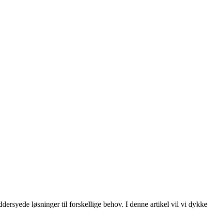
dersyede løsninger til forskellige behov. I denne artikel vil vi dykke