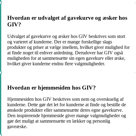
Hvordan er udvalget af gavekurve og æsker hos
GIV?
Udvalget af gavekurve og æsker hos GIV beskrives som stort
og varieret af kunderne. Der er mange forskellige slags
produkter og priser at vælge imellem, hvilket giver mulighed for
at finde noget til enhver anledning. Derudover har GIV også
muligheden for at sammensætte sin egen gavekurv eller æske,
hvilket giver kunderne endnu flere valgmuligheder.
Hvordan er hjemmesiden hos GIV?
Hjemmesiden hos GIV beskrives som nem og overskuelig af
kunderne. Dette gør det let for kunderne at finde og bestille de
ønskede produkter eller sammensætte deres egne gavekurve.
Den inspirerende hjemmeside giver mange valgmuligheder og
gør det muligt at sammensætte en lækker og personlig
gaveæske.