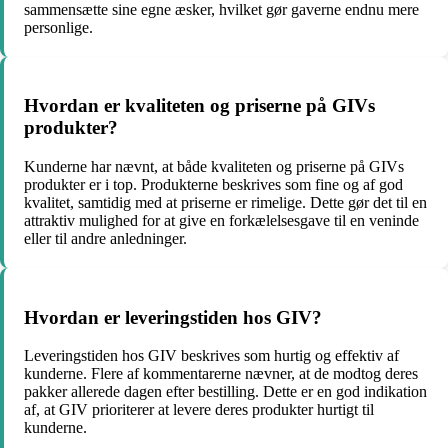
sammensætte sine egne æsker, hvilket gør gaverne endnu mere
personlige.
Hvordan er kvaliteten og priserne på GIVs
produkter?
Kunderne har nævnt, at både kvaliteten og priserne på GIVs
produkter er i top. Produkterne beskrives som fine og af god
kvalitet, samtidig med at priserne er rimelige. Dette gør det til en
attraktiv mulighed for at give en forkælelsesgave til en veninde
eller til andre anledninger.
Hvordan er leveringstiden hos GIV?
Leveringstiden hos GIV beskrives som hurtig og effektiv af
kunderne. Flere af kommentarerne nævner, at de modtog deres
pakker allerede dagen efter bestilling. Dette er en god indikation
af, at GIV prioriterer at levere deres produkter hurtigt til
kunderne.