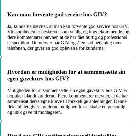
Kan man forvente god service hos GIV?
Ja, kunderne nævner, at man kan forvente god service hos GIV.
Virksomheden er beskrevet som venlig og imødekommende, og
flere kommentarer nævner, at de har fået hurtig og professionel
ekspedition. Derudover har GIV også en sød betjening over
telefonen, der giver en god oplevelse for kunderne.
Hvordan er muligheden for at sammensætte sin
egen gavekurv hos GIV?
Muligheden for at sammensætte sin egen gavekurv hos GIV er
populær blandt kunderne. Flere kommentarer nævner, at de har
sammensat deres egne kurve til forskellige anledninger. Denne
fleksibilitet giver kunderne mulighed for at skabe en personlig
og unik gave til modtageren.