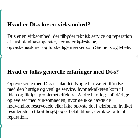
Hvad er Dt-s for en virksomhed?
Dt-s er en virksomhed, der tilbyder teknisk service og reparation
af husholdningsapparater, herunder køleskabe,
opvaskemaskiner og forskellige mærker som Siemens og Miele.
Hvad er folks generelle erfaringer med Dt-s?
Oplevelserne med Dt-s er blandet. Nogle har været tilfredse
med den hurtige og venlige service, hvor teknikeren kom til
tiden og fik løst problemet effektivt. Andre har dog haft dårlige
oplevelser med virksomheden, hvor de ikke havde de
nødvendige reservedele eller ikke oplyste det i telefonen, hvilket
resulterede i et kort besøg og et betalt tilbud, der ikke førte til
reparation.