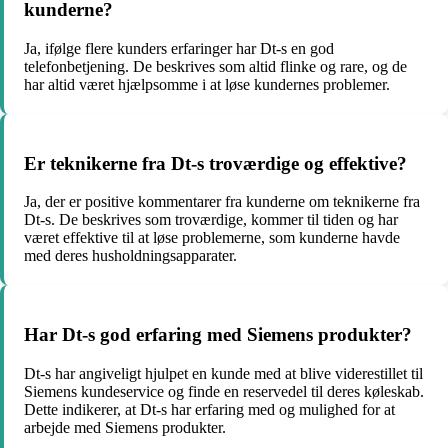
kunderne?
Ja, ifølge flere kunders erfaringer har Dt-s en god
telefonbetjening. De beskrives som altid flinke og rare, og de
har altid været hjælpsomme i at løse kundernes problemer.
Er teknikerne fra Dt-s troværdige og effektive?
Ja, der er positive kommentarer fra kunderne om teknikerne fra
Dt-s. De beskrives som troværdige, kommer til tiden og har
været effektive til at løse problemerne, som kunderne havde
med deres husholdningsapparater.
Har Dt-s god erfaring med Siemens produkter?
Dt-s har angiveligt hjulpet en kunde med at blive viderestillet til
Siemens kundeservice og finde en reservedel til deres køleskab.
Dette indikerer, at Dt-s har erfaring med og mulighed for at
arbejde med Siemens produkter.