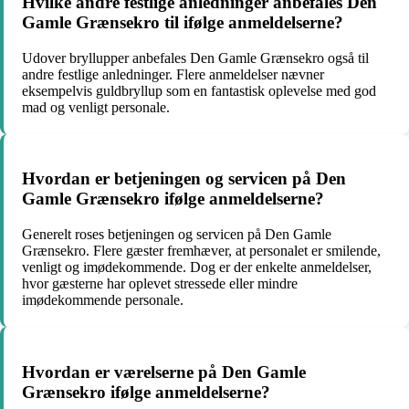
Hvilke andre festlige anledninger anbefales Den
Gamle Grænsekro til ifølge anmeldelserne?
Udover bryllupper anbefales Den Gamle Grænsekro også til
andre festlige anledninger. Flere anmeldelser nævner
eksempelvis guldbryllup som en fantastisk oplevelse med god
mad og venligt personale.
Hvordan er betjeningen og servicen på Den
Gamle Grænsekro ifølge anmeldelserne?
Generelt roses betjeningen og servicen på Den Gamle
Grænsekro. Flere gæster fremhæver, at personalet er smilende,
venligt og imødekommende. Dog er der enkelte anmeldelser,
hvor gæsterne har oplevet stressede eller mindre
imødekommende personale.
Hvordan er værelserne på Den Gamle
Grænsekro ifølge anmeldelserne?