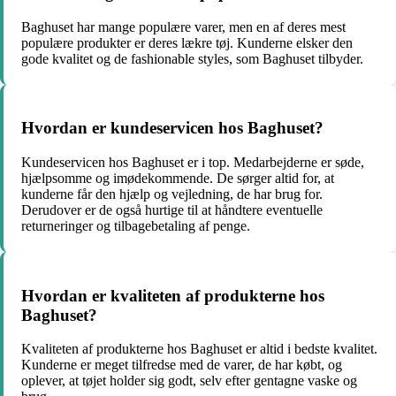
Baghuset har mange populære varer, men en af deres mest
populære produkter er deres lækre tøj. Kunderne elsker den
gode kvalitet og de fashionable styles, som Baghuset tilbyder.
Hvordan er kundeservicen hos Baghuset?
Kundeservicen hos Baghuset er i top. Medarbejderne er søde,
hjælpsomme og imødekommende. De sørger altid for, at
kunderne får den hjælp og vejledning, de har brug for.
Derudover er de også hurtige til at håndtere eventuelle
returneringer og tilbagebetaling af penge.
Hvordan er kvaliteten af produkterne hos
Baghuset?
Kvaliteten af produkterne hos Baghuset er altid i bedste kvalitet.
Kunderne er meget tilfredse med de varer, de har købt, og
oplever, at tøjet holder sig godt, selv efter gentagne vaske og