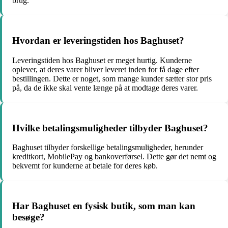
brug.
Hvordan er leveringstiden hos Baghuset?
Leveringstiden hos Baghuset er meget hurtig. Kunderne
oplever, at deres varer bliver leveret inden for få dage efter
bestillingen. Dette er noget, som mange kunder sætter stor pris
på, da de ikke skal vente længe på at modtage deres varer.
Hvilke betalingsmuligheder tilbyder Baghuset?
Baghuset tilbyder forskellige betalingsmuligheder, herunder
kreditkort, MobilePay og bankoverførsel. Dette gør det nemt og
bekvemt for kunderne at betale for deres køb.
Har Baghuset en fysisk butik, som man kan
besøge?